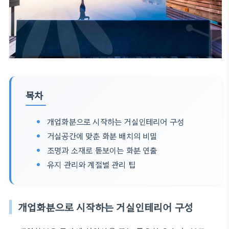
목차
개업화분으로 시작하는 거실인테리어 구성
거실공간에 맞춘 화분 배치의 비밀
조명과 소재로 돋보이는 화분 연출
유지 관리와 계절별 관리 팁
개업화분으로 시작하는 거실인테리어 구성