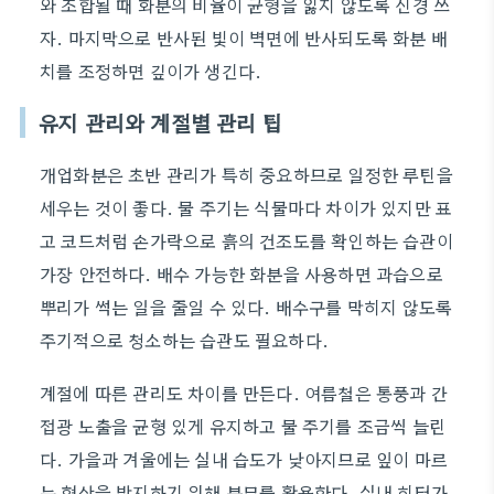
와 조합될 때 화분의 비율이 균형을 잃지 않도록 신경 쓰
자. 마지막으로 반사된 빛이 벽면에 반사되도록 화분 배
치를 조정하면 깊이가 생긴다.
유지 관리와 계절별 관리 팁
개업화분은 초반 관리가 특히 중요하므로 일정한 루틴을
세우는 것이 좋다. 물 주기는 식물마다 차이가 있지만 표
고 코드처럼 손가락으로 흙의 건조도를 확인하는 습관이
가장 안전하다. 배수 가능한 화분을 사용하면 과습으로
뿌리가 썩는 일을 줄일 수 있다. 배수구를 막히지 않도록
주기적으로 청소하는 습관도 필요하다.
계절에 따른 관리도 차이를 만든다. 여름철은 통풍과 간
접광 노출을 균형 있게 유지하고 물 주기를 조금씩 늘린
다. 가을과 겨울에는 실내 습도가 낮아지므로 잎이 마르
는 현상을 방지하기 위해 분무를 활용한다. 실내 히터가