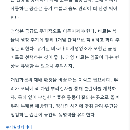
작동하는 공간은 공기 흐름과 습도 관리에 더 신경 써야
한다.
영양분 공급도 주기적으로 이루어져야 한다. 비료는 식
물의 생장 주기에 맞춰 1개월 간격으로 적용하고 과다 주
입은 피한다. 유기질 비료나 미세영양소가 포함된 균형
비료를 선택하는 것이 좋다. 과잉 비료는 잎끝이 타는 현
상을 유발할 수 있으니 주의하자.
개업화분의 재배 환경을 바꿀 때는 이식도 필요하다. 뿌
리가 포터에 꽉 차면 뿌리검사를 통해 분갈이를 계획하
자. 특히 잎이 무성한 식물은 통풍이 잘되는 곳으로 옮겨
뿌리 부패를 예방한다. 정해진 시기에 맞춰 관리 루틴을
점검하는 습관이 공간의 생명력을 유지한다.
거실인테리어