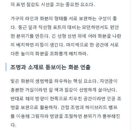
의 표면 질감도 시선을 끄는 중요한 요소다.
가구의 라인과 화분의 형태를 서로 보완하는 구성이 좋
다. 둥근 잎과 직선형 포트의 대비는 모던하면서도 편안
한 분위기를 만든다. 긴 선형 선반 위에 여러 화분을 나란
히 배치하면 리듬이 생긴다. 마지막으로 한 공간에 서로
다른 높이의 화분을 조화롭게 배치하라.
조명과 소재로 돋보이는 화분 연출
빛은 화분의 생명력을 좌우하는 핵심 요소다. 자연광이
충분한 거실이라면 잎 색과 질감이 선명하게 살아난다.
반대로 해의 방향이 한쪽으로 치우친 공간이라면 인공 조
명을 보완으로 활용하자. 간접 조명과 하이브리드 램프
를 이용해 그림자와 명암을 조절하면 분위기가 풍부해진
다.