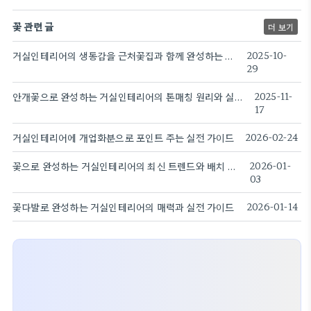
꽃 관련 글
더 보기
거실인테리어의 생동감을 근처꽃집과 함께 완성하는 방법
2025-10-
29
안개꽃으로 완성하는 거실인테리어의 톤매칭 원리와 실용 가이드
2025-11-
17
거실인테리어에 개업화분으로 포인트 주는 실전 가이드
2026-02-24
꽃으로 완성하는 거실인테리어의 최신 트렌드와 배치 아이디어
2026-01-
03
꽃다발로 완성하는 거실인테리어의 매력과 실전 가이드
2026-01-14