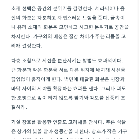
소재 선택은 공간의 분위기를 결정한다. 세라믹이나 흙
질의 화분은 차분하고 자연스러운 느낌을 준다. 금속이
나 유리 소재의 화분은 모던하고 시크한 분위기로 공간을
차지한다. 가구와의 매칭은 질감 차이가 주는 리듬을 고
려해 결정한다.
다층 조합으로 시선을 분산시키는 방법도 효과적이다.
큰 화분과 작은 화분을 서로 다른 위치에 배치해 시선을
끊임없이 움직이게 한다. 벽면에 매달린 화분은 천장과
바닥 사이의 시야를 확장하는 효과를 낸다. 그러나 과도
한 조명으로 잎이 타지 않도록 밝기와 각도를 신중히 조
절하라.
거실 창호를 활용한 연출도 고려해볼 만하다. 푸른 식물
은 창가의 빛을 받아 생동감을 더한다. 창호가 작은 가구