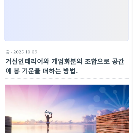
꽃
· 2025-10-09
거실인테리어와 개업화분의 조합으로 공간
에 봄 기운을 더하는 방법.