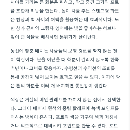
시야를 가리는 큰 화분은 피하고, 작고 중간 크기의 포트
를 조합해 리듬을 만든다. 높이 차를 주는 스탠드형 화분
은 천장과 벽 사이의 여백을 활용하는 데 효과적이다. 또
한 창가 근처의 그림자 영역에는 빛을 좋아하는 허브나
잎이 큰 식물을 배치하면 분위기가 살아난다.
동선에 맞춘 배치는 사람들의 보행 경로를 막지 않는 것
이 핵심이다. 문을 여닫을 때 화분이 걸리지 않도록 한쪽
벽면이나 코너를 활용하자. 수평선과 수직선의 조화를
통해 공간이 넓어 보이는 효과도 얻을 수 있다. 여기에 같
은 톤의 화분을 여러 개 배치하면 통일감이 생긴다.
색상은 거실의 메인 팔레트를 해치지 않는 선에서 선택한
다. 그레이·베이지·흰색의 중립 팔레트에 녹색 포인트를
더하는 방식이 흔하다. 포트의 색을 가구의 색과 매칭하
거나 의도적으로 대비시켜 포인트를 만들 수 있다. 포트