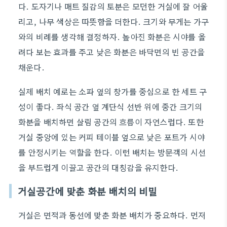
다. 도자기나 매트 질감의 토분은 모던한 거실에 잘 어울
리고, 나무 색상은 따뜻함을 더한다. 크기와 무게는 가구
와의 비례를 생각해 결정하자. 높아진 화분은 시야를 올
려다 보는 효과를 주고 낮은 화분은 바닥면의 빈 공간을
채운다.
실제 배치 예로는 소파 옆의 창가를 중심으로 한 세트 구
성이 좋다. 좌식 공간 옆 계단식 선반 위에 중간 크기의
화분을 배치하면 살림 공간의 흐름이 자연스럽다. 또한
거실 중앙에 있는 커피 테이블 옆으로 낮은 포트가 시야
를 안정시키는 역할을 한다. 이런 배치는 방문객의 시선
을 부드럽게 이끌고 공간의 대칭감을 유지한다.
거실공간에 맞춘 화분 배치의 비밀
거실은 면적과 동선에 맞춘 화분 배치가 중요하다. 먼저