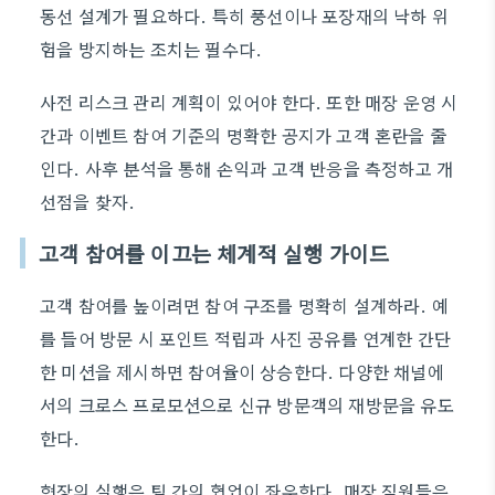
동선 설계가 필요하다. 특히 풍선이나 포장재의 낙하 위
험을 방지하는 조치는 필수다.
사전 리스크 관리 계획이 있어야 한다. 또한 매장 운영 시
간과 이벤트 참여 기준의 명확한 공지가 고객 혼란을 줄
인다. 사후 분석을 통해 손익과 고객 반응을 측정하고 개
선점을 찾자.
고객 참여를 이끄는 체계적 실행 가이드
고객 참여를 높이려면 참여 구조를 명확히 설계하라. 예
를 들어 방문 시 포인트 적립과 사진 공유를 연계한 간단
한 미션을 제시하면 참여율이 상승한다. 다양한 채널에
서의 크로스 프로모션으로 신규 방문객의 재방문을 유도
한다.
현장의 실행은 팀 간의 협업이 좌우한다. 매장 직원들은