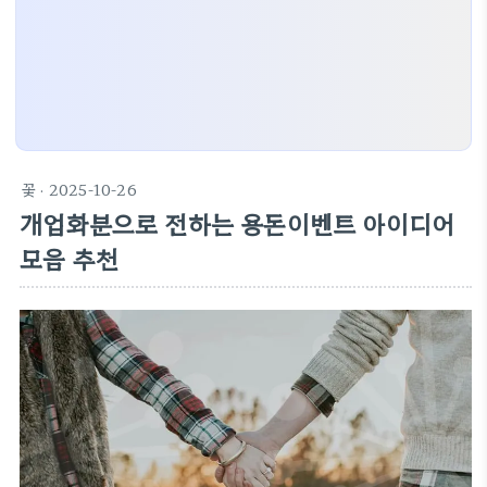
꽃
· 2025-10-26
개업화분으로 전하는 용돈이벤트 아이디어
모음 추천