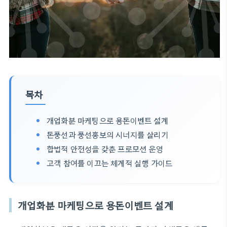
목차
개업화분 마케팅으로 용돈이벤트 설계
돈풍선과 풍선홍보의 시너지를 살리기
합법적 안전성을 갖춘 프로모션 운영
고객 참여를 이끄는 체계적 실행 가이드
개업화분 마케팅으로 용돈이벤트 설계