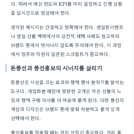
다. 따라서 예산 한도와 KPI를 미리 설정하고 진행 상황
을 실시간으로 점검해야 한다.
생각된 메시지는 간결하고 명확해야 한다. 생일돈이벤트
나 생일 선물 맥락에서의 금전적 혜택 사례도 참고하되
브랜드 톤에서 벗어나지 않도록 주의해야 한다. 이 과정
에서 점주와 직원의 일관된 스크립트가 중요하다.
돈풍선과 풍선홍보의 시너지를 살리기
돈풍선은 시선을 끄는 효과와 함께 행사 분위기를 밝히는
도구다. 개업화분 매장에 방문한 고객은 작은 선물의 느
낌과 함께 구매 의사를 더 마음에 품게 된다. 다만 풍선의
색상과 디자인은 브랜드 톤에 맞춰 차분하고 품격 있게
선택해야 한다.
풍선홍보를 적용할 때는 위치 선정이 중요하다. 거리 홍