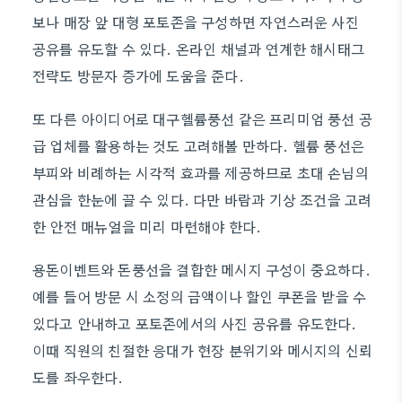
보나 매장 앞 대형 포토존을 구성하면 자연스러운 사진
공유를 유도할 수 있다. 온라인 채널과 연계한 해시태그
전략도 방문자 증가에 도움을 준다.
또 다른 아이디어로 대구헬륨풍선 같은 프리미엄 풍선 공
급 업체를 활용하는 것도 고려해볼 만하다. 헬륨 풍선은
부피와 비례하는 시각적 효과를 제공하므로 초대 손님의
관심을 한눈에 끌 수 있다. 다만 바람과 기상 조건을 고려
한 안전 매뉴얼을 미리 마련해야 한다.
용돈이벤트와 돈풍선을 결합한 메시지 구성이 중요하다.
예를 들어 방문 시 소정의 금액이나 할인 쿠폰을 받을 수
있다고 안내하고 포토존에서의 사진 공유를 유도한다.
이때 직원의 친절한 응대가 현장 분위기와 메시지의 신뢰
도를 좌우한다.