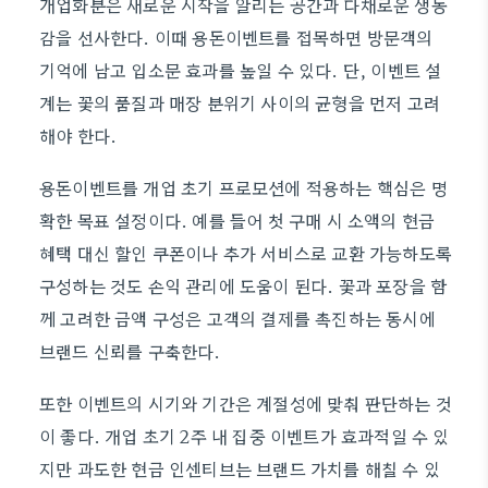
개업화분은 새로운 시작을 알리는 공간과 다채로운 생동
감을 선사한다. 이때 용돈이벤트를 접목하면 방문객의
기억에 남고 입소문 효과를 높일 수 있다. 단, 이벤트 설
계는 꽃의 품질과 매장 분위기 사이의 균형을 먼저 고려
해야 한다.
용돈이벤트를 개업 초기 프로모션에 적용하는 핵심은 명
확한 목표 설정이다. 예를 들어 첫 구매 시 소액의 현금
혜택 대신 할인 쿠폰이나 추가 서비스로 교환 가능하도록
구성하는 것도 손익 관리에 도움이 된다. 꽃과 포장을 함
께 고려한 금액 구성은 고객의 결제를 촉진하는 동시에
브랜드 신뢰를 구축한다.
또한 이벤트의 시기와 기간은 계절성에 맞춰 판단하는 것
이 좋다. 개업 초기 2주 내 집중 이벤트가 효과적일 수 있
지만 과도한 현금 인센티브는 브랜드 가치를 해칠 수 있