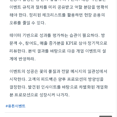
이벤트 규칙과 절차를 미리 공유받고 역할 분담을 명확히
해야 한다. 정리된 체크리스트를 활용하면 현장 운용의
오류를 줄일 수 있다.
데이터 기반으로 성과를 평가하는 습관이 필요하다. 방
문객 수, 참여도, 매출 증가분을 KPI로 삼아 정기적으로
리뷰한다. 분석 결과를 바탕으로 다음 개업 이벤트의 설
계에 반영하라.
이벤트의 성공은 꽃의 품질과 전달 메시지의 일관성에서
시작한다. 고객의 피드백은 향후 프로모션의 방향성을
결정한다. 발견된 인사이트를 바탕으로 차별화된 개업화
분 프로모션으로 성장시켜 나가자.
용돈이벤트