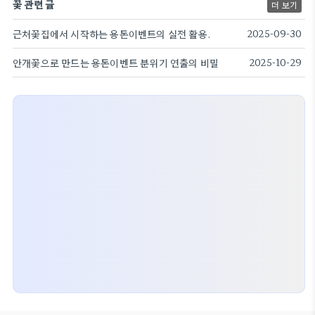
꽃 관련 글
더 보기
근처꽃집에서 시작하는 용돈이벤트의 실전 활용.
2025-09-30
안개꽃으로 만드는 용돈이벤트 분위기 연출의 비밀
2025-10-29