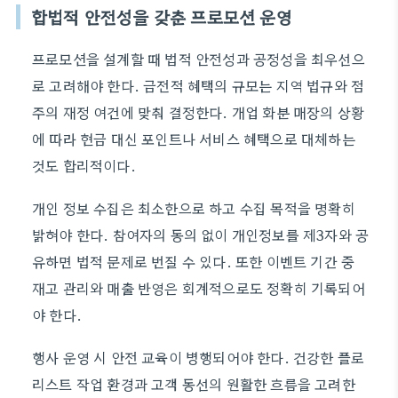
합법적 안전성을 갖춘 프로모션 운영
프로모션을 설계할 때 법적 안전성과 공정성을 최우선으
로 고려해야 한다. 금전적 혜택의 규모는 지역 법규와 점
주의 재정 여건에 맞춰 결정한다. 개업 화분 매장의 상황
에 따라 현금 대신 포인트나 서비스 혜택으로 대체하는
것도 합리적이다.
개인 정보 수집은 최소한으로 하고 수집 목적을 명확히
밝혀야 한다. 참여자의 동의 없이 개인정보를 제3자와 공
유하면 법적 문제로 번질 수 있다. 또한 이벤트 기간 중
재고 관리와 매출 반영은 회계적으로도 정확히 기록되어
야 한다.
행사 운영 시 안전 교육이 병행되어야 한다. 건강한 플로
리스트 작업 환경과 고객 동선의 원활한 흐름을 고려한