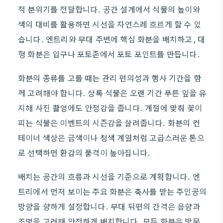
적 분위기를 전달합니다. 공간 설계에서 식물의 높이와
색의 대비를 활용하면 시선을 자연스레 흐르게 할 수 있
습니다. 엔트리와 무대 주변에 핵심 화분을 배치하고, 대
형 화분은 입구나 포토존에서 포토 포인트를 만듭니다.
화분의 종류를 고를 때는 관리 편의성과 행사 기간을 함
께 고려해야 합니다. 상록 식물은 오랜 기간 푸른 잎을 유
지해 사진 촬영에도 안정감을 줍니다. 계절에 맞춰 꽃이
피는 식물은 이벤트의 시즌감을 살려줍니다. 화분의 컨
테이너 색상은 금색이나 청색 계열처럼 고급스러운 톤으
로 선택하면 환갑의 품격이 높아집니다.
배치는 공간의 흐름과 시선을 기준으로 계획합니다. 엔
트리에서 먼저 보이는 주요 화분은 축사를 받는 주인공의
방향을 향하게 설정합니다. 무대 뒤편의 간격은 음향과
조명을 고려해 안전하게 배치합니다. 모든 화분은 방문