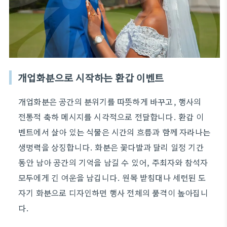
개업화분으로 시작하는 환갑 이벤트
개업화분은 공간의 분위기를 따뜻하게 바꾸고, 행사의
전통적 축하 메시지를 시각적으로 전달합니다. 환갑 이
벤트에서 살아 있는 식물은 시간의 흐름과 함께 자라나는
생명력을 상징합니다. 화분은 꽃다발과 달리 일정 기간
동안 남아 공간의 기억을 남길 수 있어, 주최자와 참석자
모두에게 긴 여운을 남깁니다. 원목 받침대나 세련된 도
자기 화분으로 디자인하면 행사 전체의 품격이 높아집니
다.