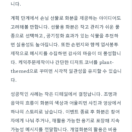
니다.
계획 단계에서 손님 선물로 화분을 제공하는 아이디어도
고려해볼 만합니다. 선물용 화분은 작고 관리가 쉬운 품
종으로 선택하고, 공기정화 효과가 있는 식물을 추천하
면 실용성도 높아집니다. 또한 손편지와 함께 엽서봉투
제작으로 메시지를 수집하면 감사의 마음이 더 풍성합니
다. 케익주문제작이나 간단한 디저트 코너를 plant-
themed으로 꾸미면 시각적 일관성을 유지할 수 있습니
다.
성공적인 사례는 작은 디테일에서 결정납니다. 조명과
음악의 흐름이 화분의 색상과 어울리면 사진과 영상에서
하나의 스토리로 남습니다. 이벤트 종료 후 화분은 참여
자에게 나눠 주거나, 재활용 가능한 용기로 포장해 지속
가능성 메시지를 전달합니다. 개업화분의 활용은 비용