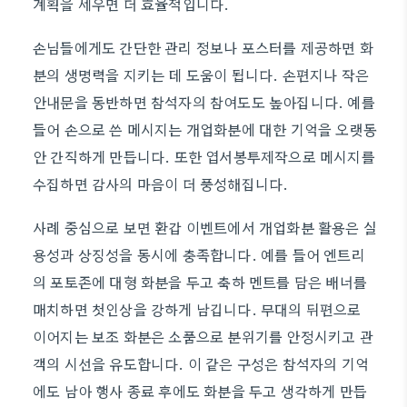
계획을 세우면 더 효율적입니다.
손님들에게도 간단한 관리 정보나 포스터를 제공하면 화
분의 생명력을 지키는 데 도움이 됩니다. 손편지나 작은
안내문을 동반하면 참석자의 참여도도 높아집니다. 예를
들어 손으로 쓴 메시지는 개업화분에 대한 기억을 오랫동
안 간직하게 만듭니다. 또한 엽서봉투제작으로 메시지를
수집하면 감사의 마음이 더 풍성해집니다.
사례 중심으로 보면 환갑 이벤트에서 개업화분 활용은 실
용성과 상징성을 동시에 충족합니다. 예를 들어 엔트리
의 포토존에 대형 화분을 두고 축하 멘트를 담은 배너를
매치하면 첫인상을 강하게 남깁니다. 무대의 뒤편으로
이어지는 보조 화분은 소품으로 분위기를 안정시키고 관
객의 시선을 유도합니다. 이 같은 구성은 참석자의 기억
에도 남아 행사 종료 후에도 화분을 두고 생각하게 만듭