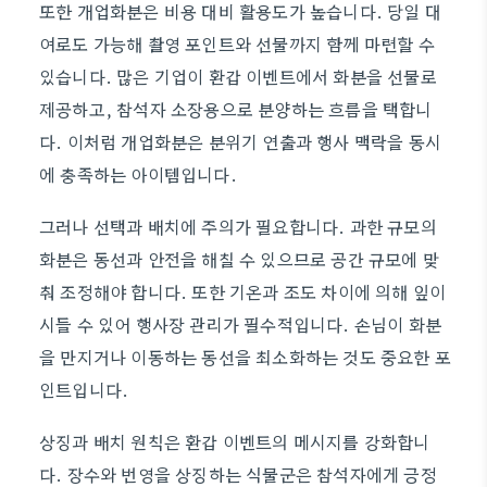
또한 개업화분은 비용 대비 활용도가 높습니다. 당일 대
여로도 가능해 촬영 포인트와 선물까지 함께 마련할 수
있습니다. 많은 기업이 환갑 이벤트에서 화분을 선물로
제공하고, 참석자 소장용으로 분양하는 흐름을 택합니
다. 이처럼 개업화분은 분위기 연출과 행사 맥락을 동시
에 충족하는 아이템입니다.
그러나 선택과 배치에 주의가 필요합니다. 과한 규모의
화분은 동선과 안전을 해칠 수 있으므로 공간 규모에 맞
춰 조정해야 합니다. 또한 기온과 조도 차이에 의해 잎이
시들 수 있어 행사장 관리가 필수적입니다. 손님이 화분
을 만지거나 이동하는 동선을 최소화하는 것도 중요한 포
인트입니다.
상징과 배치 원칙은 환갑 이벤트의 메시지를 강화합니
다. 장수와 번영을 상징하는 식물군은 참석자에게 긍정