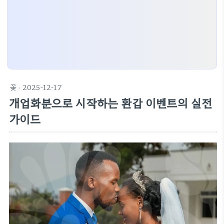
꽃
· 2025-12-17
개업화분으로 시작하는 환갑 이벤트의 실전
가이드