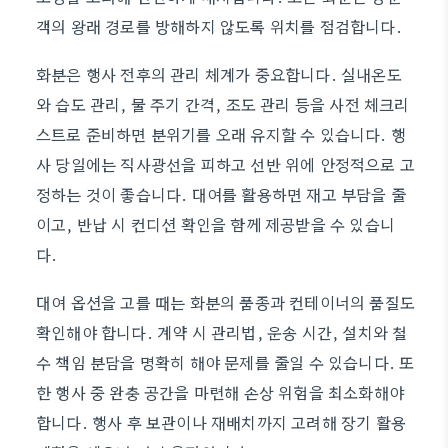
객의 왕래 경로를 방해하지 않도록 위치를 점검합니다.
화분은 행사 전후의 관리 체계가 중요합니다. 실내온도
와 습도 관리, 물 주기 간격, 조도 관리 등을 사전 체크리
스트로 준비하면 분위기를 오래 유지할 수 있습니다. 행
사 당일에는 직사광선을 피하고 선반 위에 안정적으로 고
정하는 것이 좋습니다. 대여를 활용하면 재고 부담을 줄
이고, 반납 시 컨디션 확인을 함께 제공받을 수 있습니
다.
대여 옵션을 고를 때는 화분의 품종과 컨테이너의 품질도
확인해야 합니다. 계약 시 관리법, 운송 시간, 설치와 철
수 책임 분담을 명확히 해야 문제를 줄일 수 있습니다. 또
한 행사 중 완충 공간을 마련해 손상 위험을 최소화해야
합니다. 행사 후 보관이나 재배치까지 고려해 장기 활용