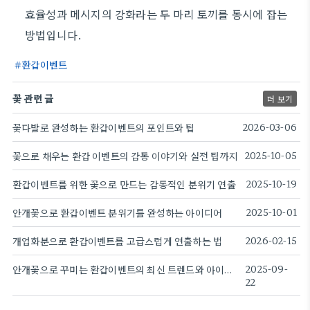
효율성과 메시지의 강화라는 두 마리 토끼를 동시에 잡는
방법입니다.
환갑이벤트
꽃 관련 글
더 보기
꽃다발로 완성하는 환갑이벤트의 포인트와 팁
2026-03-06
꽃으로 채우는 환갑 이벤트의 감동 이야기와 실전 팁까지
2025-10-05
환갑이벤트를 위한 꽃으로 만드는 감동적인 분위기 연출
2025-10-19
안개꽃으로 환갑이벤트 분위기를 완성하는 아이디어
2025-10-01
개업화분으로 환갑이벤트를 고급스럽게 연출하는 법
2026-02-15
안개꽃으로 꾸미는 환갑이벤트의 최신 트렌드와 아이디어
2025-09-
22