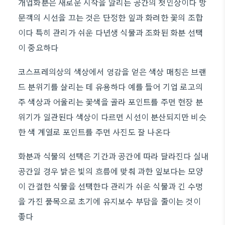
개업화분은 새로운 시작을 알리는 공간의 첫인상이다 방
문객의 시선을 끄는 것은 단정한 잎과 화려한 꽃의 조합
이다 특히 관리가 쉬운 다년생 식물과 조화된 화분 선택
이 중요하다
코스프레의상의 색상에서 영감을 얻은 색상 매칭은 브랜
드 분위기를 살리는 데 유용하다 예를 들어 기업 로고의
주 색상과 어울리는 꽃색을 골라 포인트를 주면 현장 분
위기가 일관된다 색상이 다르면 시선이 분산되지만 비슷
한 색 계열로 포인트를 주면 사진도 잘 나온다
화분과 식물의 선택은 기간과 공간에 따라 달라진다 실내
공간일 경우 밝은 빛의 흐름에 맞춰 과한 잎보다는 모양
이 간결한 식물을 선택한다 관리가 쉬운 식물과 긴 수명
을 가진 품목으로 초기에 유지보수 부담을 줄이는 것이
좋다