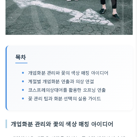
목차
개업화분 관리와 꽃의 색상 매칭 아이디어
계절별 개업화분 연출과 의상 연결
코스프레의상대여를 활용한 오프닝 연출
꽃 관리 팁과 화분 선택의 실용 가이드
개업화분 관리와 꽃의 색상 매칭 아이디어