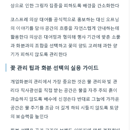
상으로 인한 그림자 집중을 피하도록 배경을 간소화한다
코스프레 의상 대여를 공식적으로 홍보하는 대신 오프닝
의 이야기를 담아 공간의 흐름을 자연스럽게 안내하는데
활용한다 의상은 대여점과 협의해 행사 기간에 맞춘 소품
과 화분과의 조합을 선택하고 꽃의 향도 고려해 과한 향
기가 피하지 않도록 관리한다
꽃 관리 팁과 화분 선택의 실용 가이드
개업화분의 관리에서 가장 중요한 것은 물 관리와 빛 관
리다 직사광선을 직접 받는 공간은 물을 자주 주되 흙이
과습하지 않도록 배수에 신경쓴다 반대로 그늘에 가까운
공간은 물 주기를 조금 더 길게 하되 시들지 않도록 토양
의 보습력을 높인다