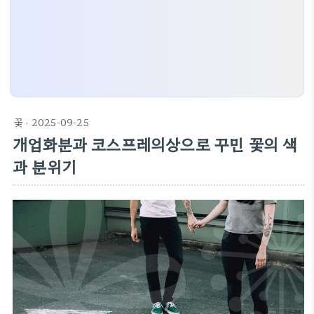
꽃
· 2025-09-25
개업화분과 코스프레의상으로 꾸민 꽃의 색
과 분위기