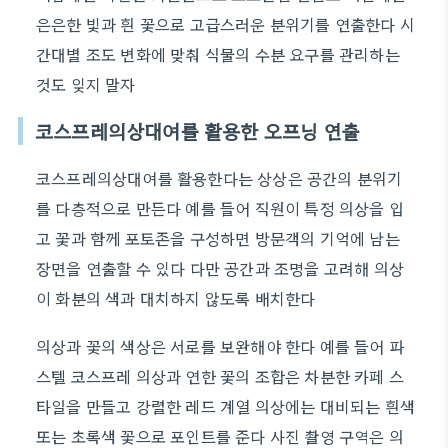
은은한 빛과 흰 꽃으로 고급스러운 분위기를 연출한다 시
간대별 조도 변화에 맞춰 식물의 수분 요구를 관리하는
것도 잊지 말자
코스프레의상대여를 활용한 오프닝 연출
코스프레의상대여를 활용한다는 상상은 공간의 분위기
를 다층적으로 만든다 예를 들어 직원이 특정 의상을 입
고 꽃과 함께 포토존을 구성하면 방문객의 기억에 남는
장면을 연출할 수 있다 다만 공간과 조명을 고려해 의상
이 화분의 색과 대치하지 않도록 배치한다
의상과 꽃의 색상은 서로를 보완해야 한다 예를 들어 파
스텔 코스프레 의상과 연한 꽃의 조합은 차분한 카페 스
타일을 만들고 강렬한 레드 계열 의상에는 대비되는 흰색
또는 초록색 꽃으로 포인트를 준다 사진 촬영 구역은 의