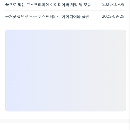
꽃으로 빚는 코스프레의상 아이디어와 제작 팁 모음.
2025-10-09
근처꽃집으로 보는 코스프레의상 아이디어와 플랜
2025-09-29