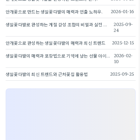
안개꽃으로 만드는 생일꽃다발의 매력과 연출 노하우.
2026-01-16
생일꽃다발로 완성하는 계절 감성 조합의 비밀과 실전 팁을 전달한다
2025-09-
24
안개꽃으로 완성하는 생일꽃다발의 매력과 최신 트렌드
2025-12-15
생일꽃다발의 매력과 포장법으로 기억에 남는 선물 아이디어 만들기
2026-02-
10
생일꽃다발의 최신 트렌드와 근처꽃집 활용법
2025-09-25