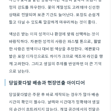
정의 강도를 좌우한다. 꽃의 계절성도 고려해야 신선한
상태로 전달되며 보관 기간도 늘어난다. 포장도 손쉽게
들고 다닐 수 있도록 깔끔하게 마무리하는 것이 좋다.
색상은 받는 이의 성격이나 환경에 맞춰 선택하는 것이
바람직하다. 차분한 성격의 사람은 파스텔 톤으로, 활발
한 사람은 원색이나 대비된 색상을 추천한다. 예쁜꽃다
발은 포장 디자인으로도 차이가 크므로 색조와 라인을 함
께 고려한다. 그리고 생일의 주제를 반영하면 더 큰 기억
으로 남는다.
당일꽃다발 배송과 현장연출 아이디어
당일꽃다발은 주문 후 바로 제작되는 경우가 많아 배송
시간의 확인이 필수다. 날짜와 시간대가 정확해야 생일
의 순간이 흐트러지지 않는다. 개업 공간에서의 전달은