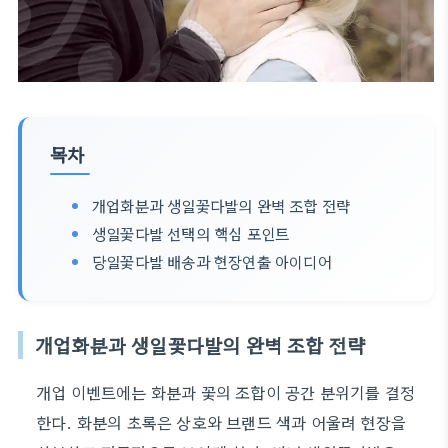
목차
개업화분과 생일꽃다발의 완벽 조합 전략
생일꽃다발 선택의 핵심 포인트
당일꽃다발 배송과 현장연출 아이디어
개업화분과 생일꽃다발의 완벽 조합 전략
개업 이벤트에는 화분과 꽃의 조합이 공간 분위기를 결정
한다. 화분의 초록은 상호와 브랜드 색과 어울려 현장을