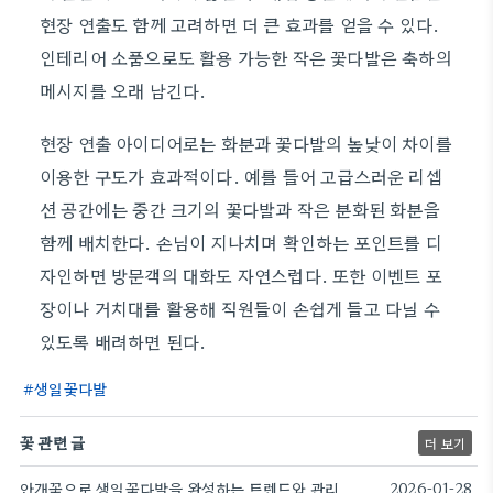
현장 연출도 함께 고려하면 더 큰 효과를 얻을 수 있다.
인테리어 소품으로도 활용 가능한 작은 꽃다발은 축하의
메시지를 오래 남긴다.
현장 연출 아이디어로는 화분과 꽃다발의 높낮이 차이를
이용한 구도가 효과적이다. 예를 들어 고급스러운 리셉
션 공간에는 중간 크기의 꽃다발과 작은 분화된 화분을
함께 배치한다. 손님이 지나치며 확인하는 포인트를 디
자인하면 방문객의 대화도 자연스럽다. 또한 이벤트 포
장이나 거치대를 활용해 직원들이 손쉽게 들고 다닐 수
있도록 배려하면 된다.
생일꽃다발
꽃 관련 글
더 보기
안개꽃으로 생일꽃다발을 완성하는 트렌드와 관리.
2026-01-28