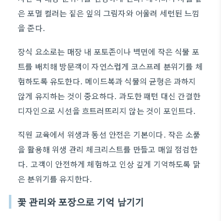
은 포멀 컬러는 짙은 잎의 그림자와 어울려 세련된 느낌
을 준다.
장식 요소로는 매장 내 포토존이나 벽면에 작은 식물 포
트를 배치해 방문객이 자연스럽게 코스프레 분위기를 체
험하도록 유도한다. 메이드복과 식물의 균형은 과하지
않게 유지하는 것이 중요하다. 과도한 패턴 대신 간결한
디자인으로 시선을 흐트러뜨리지 않는 것이 포인트다.
직원 교육에서 위생과 동선 안전은 기본이다. 작은 소품
을 활용해 위생 관리 체크리스트를 만들고 매일 점검한
다. 고객이 안전하게 체험하고 인상 깊게 기억하도록 맑
은 분위기를 유지한다.
꽃 관리와 포장으로 기억 남기기