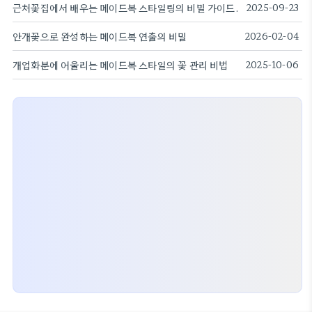
근처꽃집에서 배우는 메이드복 스타일링의 비밀 가이드.
2025-09-23
안개꽃으로 완성하는 메이드복 연출의 비밀
2026-02-04
개업화분에 어울리는 메이드복 스타일의 꽃 관리 비법
2025-10-06