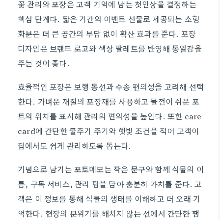
꽃 관리와 포장은 고객 기억에 남는 첫인상을 결정하는
핵심 단계다. 짧은 기간의 이벤트 선물로 제공되는 소형
화분은 더 큰 공간의 부담 없이 확산 효과를 준다. 포장
디자인은 브랜드 로고와 색상 팔레트를 반영해 통일감을
주는 것이 좋다.
효율적인 포장은 보행 동선과 수송 편의성을 고려해 선택
한다. 가벼운 재질의 포장재를 사용하고 물전이 쉬운 포
트의 위치를 표시해 관리의 편의성을 높인다. 또한 care
card에 간단한 물주기 주기와 햇빛 조건을 적어 고객이
집에서도 쉽게 관리하도록 돕는다.
기념으로 남기는 포토메모는 작은 문구와 함께 식물의 이
름, 구독 서비스, 관리 팁을 담아 충분히 가치를 준다. 고
객은 이 정보를 통해 식물의 생태를 이해하고 더 오래 기
억한다. 현장의 분위기를 해치지 않는 선에서 간단한 팸