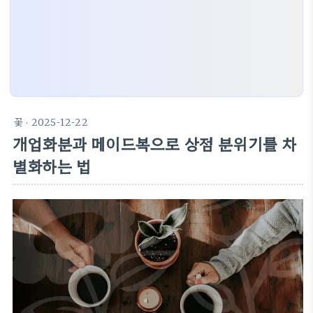
꽃
· 2025-12-22
개업화분과 메이드복으로 상점 분위기를 차
별화하는 법