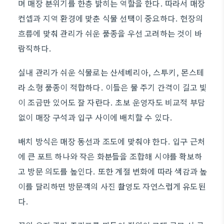
며 매장 분위기를 한층 밝히는 역할을 한다. 따라서 매장
컨셉과 지역 환경에 맞춘 식물 선택이 중요하다. 현장의
흐름에 맞춰 관리가 쉬운 품종을 우선 고려하는 것이 바
람직하다.
실내 관리가 쉬운 식물로는 산세베리아, 스투키, 몬스테
라 소형 품종이 적합하다. 이들은 물 주기 간격이 길고 빛
이 조금만 있어도 잘 자란다. 초보 운영자도 비교적 부담
없이 매장 구석과 입구 사이에 배치할 수 있다.
배치 방식은 매장 동선과 조도에 맞춰야 한다. 입구 근처
에 큰 포트 하나와 작은 화분들을 조합해 시야를 확보하
고 방문 의도를 높인다. 또한 계절 변화에 따라 색감과 높
이를 달리하면 방문객의 사진 촬영도 자연스럽게 유도된
다.