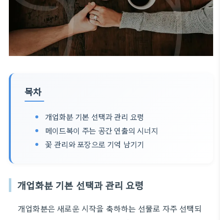
목차
개업화분 기본 선택과 관리 요령
메이드복이 주는 공간 연출의 시너지
꽃 관리와 포장으로 기억 남기기
개업화분 기본 선택과 관리 요령
개업화분은 새로운 시작을 축하하는 선물로 자주 선택되