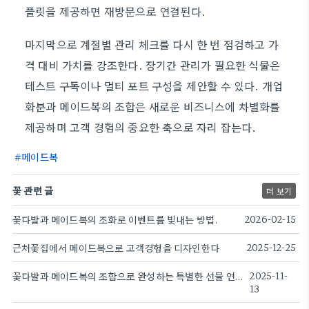
플릿을 제공하면 재방문으로 연결된다.
마지막으로 계절별 관리 체크를 다시 한 번 점검하고 가
격 대비 가치를 강조한다. 장기간 관리가 필요한 식물은
테스트 구독이나 멀티 포트 구성을 제안할 수 있다. 개업
화분과 메이드복의 조합은 새로운 비즈니스에 차별화를
제공하며 고객 경험의 중요한 축으로 자리 잡는다.
메이드복
꽃 관련 글
더 보기
꽃다발과 메이드복의 조화로 이벤트를 빛내는 방법.
2026-02-15
근처꽃집에서 메이드복으로 고객경험을 디자인한다
2025-12-25
꽃다발과 메이드복의 조합으로 완성하는 특별한 선물 연출.
2025-11-
13