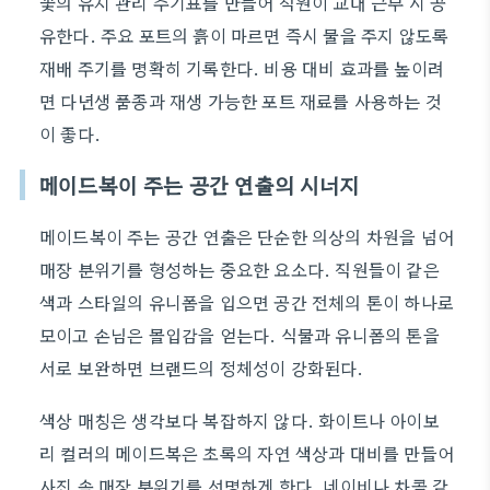
꽃의 유지 관리 주기표를 만들어 직원이 교대 근무 시 공
유한다. 주요 포트의 흙이 마르면 즉시 물을 주지 않도록
재배 주기를 명확히 기록한다. 비용 대비 효과를 높이려
면 다년생 품종과 재생 가능한 포트 재료를 사용하는 것
이 좋다.
메이드복이 주는 공간 연출의 시너지
메이드복이 주는 공간 연출은 단순한 의상의 차원을 넘어
매장 분위기를 형성하는 중요한 요소다. 직원들이 같은
색과 스타일의 유니폼을 입으면 공간 전체의 톤이 하나로
모이고 손님은 몰입감을 얻는다. 식물과 유니폼의 톤을
서로 보완하면 브랜드의 정체성이 강화된다.
색상 매칭은 생각보다 복잡하지 않다. 화이트나 아이보
리 컬러의 메이드복은 초록의 자연 색상과 대비를 만들어
사진 속 매장 분위기를 선명하게 한다. 네이비나 차콜 같