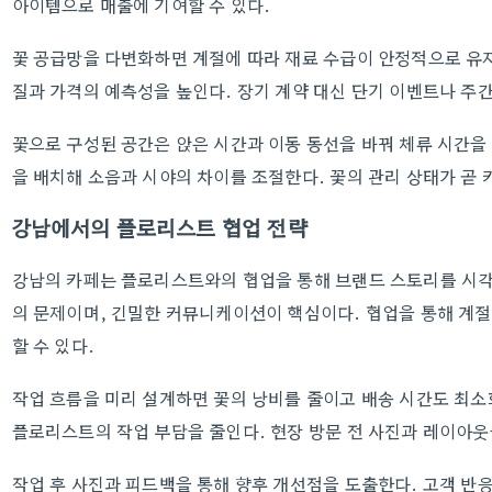
아이템으로 매출에 기여할 수 있다.
꽃 공급망을 다변화하면 계절에 따라 재료 수급이 안정적으로 유
질과 가격의 예측성을 높인다. 장기 계약 대신 단기 이벤트나 주
꽃으로 구성된 공간은 앉은 시간과 이동 동선을 바꿔 체류 시간을 
을 배치해 소음과 시야의 차이를 조절한다. 꽃의 관리 상태가 곧
강남에서의 플로리스트 협업 전략
강남의 카페는 플로리스트와의 협업을 통해 브랜드 스토리를 시각
의 문제이며, 긴밀한 커뮤니케이션이 핵심이다. 협업을 통해 계절
할 수 있다.
작업 흐름을 미리 설계하면 꽃의 낭비를 줄이고 배송 시간도 최
플로리스트의 작업 부담을 줄인다. 현장 방문 전 사진과 레이아웃
작업 후 사진과 피드백을 통해 향후 개선점을 도출한다. 고객 반