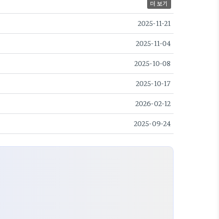
더 보기
2025-11-21
2025-11-04
2025-10-08
2025-10-17
2026-02-12
2025-09-24