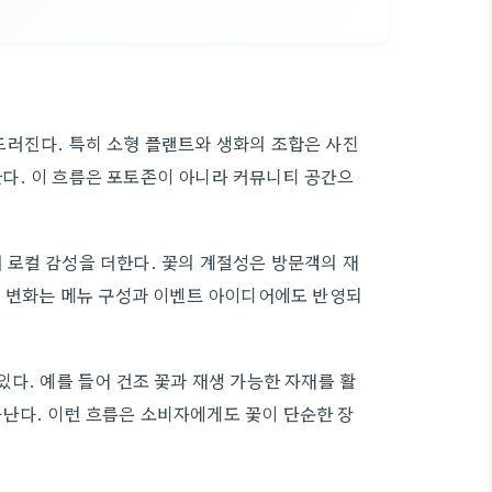
드러진다. 특히 소형 플랜트와 생화의 조합은 사진
다. 이 흐름은 포토존이 아니라 커뮤니티 공간으
 로컬 감성을 더한다. 꽃의 계절성은 방문객의 재
의 변화는 메뉴 구성과 이벤트 아이디어에도 반영되
다. 예를 들어 건조 꽃과 재생 가능한 자재를 활
난다. 이런 흐름은 소비자에게도 꽃이 단순한 장