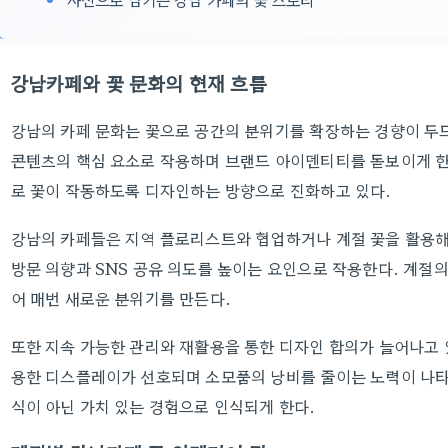
강남카페와 꽃 문화의 현재 흐름
강남의 카페 문화는 꽃으로 공간의 분위기를 확장하는 경향이 두
콘텐츠의 핵심 요소로 작용하며 브랜드 아이덴티티를 돋보이게 한
로 꽃이 작동하도록 디자인하는 방향으로 진화하고 있다.
강남의 카페들은 지역 플로리스트와 협업하거나 계절 꽃을 활용해
방문 의향과 SNS 공유 의도를 높이는 요인으로 작용한다. 계절
어 매번 새로운 분위기를 만든다.
또한 지속 가능한 관리와 재활용을 통한 디자인 합의가 늘어나고 있
용한 디스플레이가 선호되며 소모품의 낭비를 줄이는 노력이 나타
식이 아닌 가치 있는 경험으로 인식되게 한다.