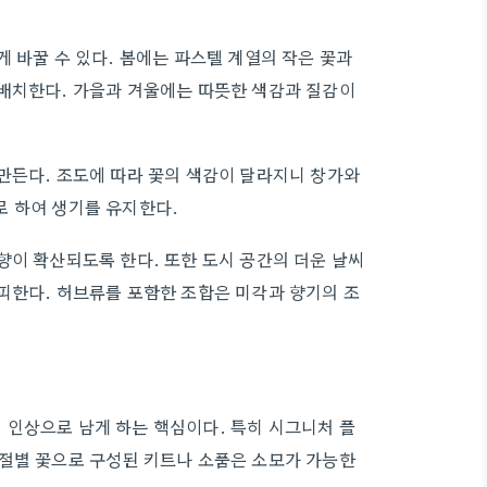
 바꿀 수 있다. 봄에는 파스텔 계열의 작은 꽃과
 배치한다. 가을과 겨울에는 따뜻한 색감과 질감이
만든다. 조도에 따라 꽃의 색감이 달라지니 창가와
로 하여 생기를 유지한다.
향이 확산되도록 한다. 또한 도시 공간의 더운 날씨
피한다. 허브류를 포함한 조합은 미각과 향기의 조
 인상으로 남게 하는 핵심이다. 특히 시그니처 플
계절별 꽃으로 구성된 키트나 소품은 소모가 가능한