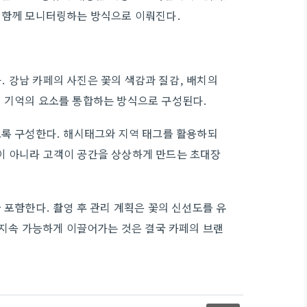
를 함께 모니터링하는 방식으로 이뤄진다.
 강남 카페의 사진은 꽃의 색감과 질감, 배치의
, 기억의 요소를 통합하는 방식으로 구성된다.
도록 구성한다. 해시태그와 지역 태그를 활용하되
이 아니라 고객이 공간을 상상하게 만드는 초대장
 포함한다. 촬영 후 관리 계획은 꽃의 신선도를 유
 지속 가능하게 이끌어가는 것은 결국 카페의 브랜