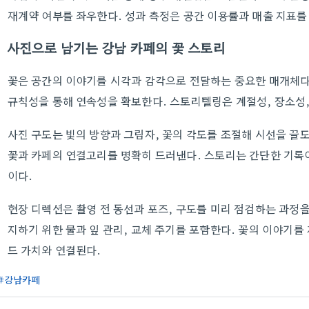
재계약 여부를 좌우한다. 성과 측정은 공간 이용률과 매출 지표
사진으로 남기는 강남 카페의 꽃 스토리
꽃은 공간의 이야기를 시각과 감각으로 전달하는 중요한 매개체다.
규칙성을 통해 연속성을 확보한다. 스토리텔링은 계절성, 장소성
사진 구도는 빛의 방향과 그림자, 꽃의 각도를 조절해 시선을 끌
꽃과 카페의 연결고리를 명확히 드러낸다. 스토리는 간단한 기록
이다.
현장 디렉션은 촬영 전 동선과 포즈, 구도를 미리 점검하는 과정을
지하기 위한 물과 잎 관리, 교체 주기를 포함한다. 꽃의 이야기를
드 가치와 연결된다.
강남카페