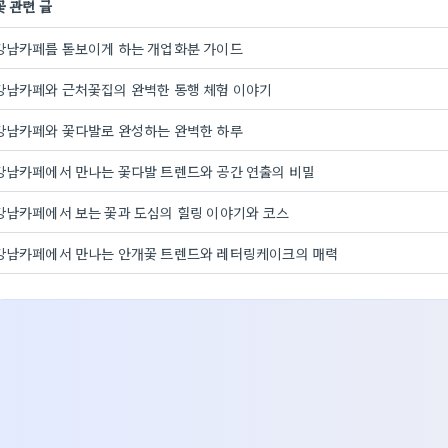
꽃 관련 글
강남카페를 돋보이게 하는 개업화분 가이드
강남카페와 근처꽃집의 완벽한 동행 체험 이야기
강남카페와 꽃다발로 완성하는 완벽한 하루
강남카페에서 만나는 꽃다발 트렌드와 공간 연출의 비밀
강남카페에서 보는 꽃과 도심의 힐링 이야기와 코스
강남카페에서 만나는 안개꽃 트렌드와 레터링케이크의 매력