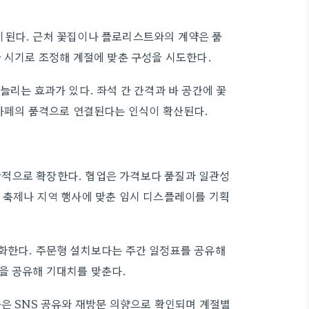
지된다. 근처 꽃집이나 플로리스트와의 계약은 품
간 시기로 조정해 계절에 맞춘 구성을 시도한다.
늘리는 효과가 있다. 좌석 간 간격과 바 공간에 꽃
 카페의 품격으로 연결된다는 인식이 확산된다.
적으로 확장한다. 협업은 가격보다 품질과 일관성
 축제나 지역 행사에 맞춘 임시 디스플레이를 기획
소화한다. 주문형 설치보다는 주간 일정표를 공유해
을 공유해 기대치를 맞춘다.
응은 SNS 공유와 재방문 의향으로 확인되며 계절별