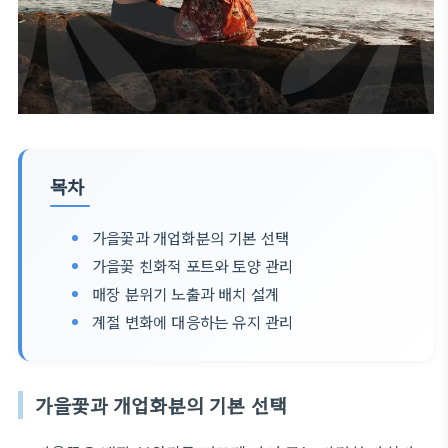
목차
가을꽃과 개업화분의 기본 선택
가을꽃 친화적 포트와 토양 관리
매장 분위기 노출과 배치 설계
계절 변화에 대응하는 유지 관리
가을꽃과 개업화분의 기본 선택