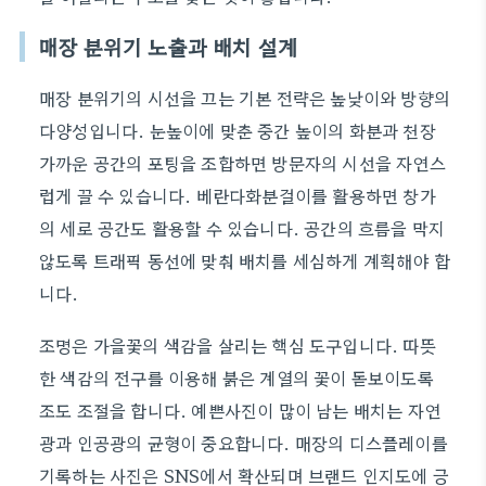
매장 분위기 노출과 배치 설계
매장 분위기의 시선을 끄는 기본 전략은 높낮이와 방향의
다양성입니다. 눈높이에 맞춘 중간 높이의 화분과 천장
가까운 공간의 포팅을 조합하면 방문자의 시선을 자연스
럽게 끌 수 있습니다. 베란다화분걸이를 활용하면 창가
의 세로 공간도 활용할 수 있습니다. 공간의 흐름을 막지
않도록 트래픽 동선에 맞춰 배치를 세심하게 계획해야 합
니다.
조명은 가을꽃의 색감을 살리는 핵심 도구입니다. 따뜻
한 색감의 전구를 이용해 붉은 계열의 꽃이 돋보이도록
조도 조절을 합니다. 예쁜사진이 많이 남는 배치는 자연
광과 인공광의 균형이 중요합니다. 매장의 디스플레이를
기록하는 사진은 SNS에서 확산되며 브랜드 인지도에 긍