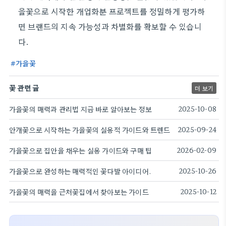
을꽃으로 시작한 개업화분 프로젝트를 정밀하게 평가하
면 브랜드의 지속 가능성과 차별화를 확보할 수 있습니
다.
가을꽃
꽃 관련 글
더 보기
가을꽃의 매력과 관리법 지금 바로 알아보는 정보
2025-10-08
안개꽃으로 시작하는 가을꽃의 실용적 가이드와 트렌드
2025-09-24
가을꽃으로 집안을 채우는 실용 가이드와 구매 팁
2026-02-09
가을꽃으로 완성하는 매력적인 꽃다발 아이디어.
2025-10-26
가을꽃의 매력을 근처꽃집에서 찾아보는 가이드
2025-10-12