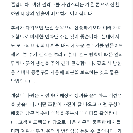
줄입니다. 색상 팔레트를 자연스러운 겨울 톤으로 전환
하면 매장의 연출이 매끄럽게 이어집니다.
추위가 다가오면 단일 품목으로 집중하기보다 여러 가지
조합으로 미세한 변화만 주는 것이 좋습니다. 실내에서
도 포트의 배합과 배치를 바꿔 새로운 분위기를 만들어보
세요. 물 주기 간격은 늘리고 실내 온도 변화에 따른 잎의
두께나 꽃의 생성을 주의 깊게 관찰합니다. 필요 시 방한
용 커버나 통풍구를 사용해 화분을 보호하는 것도 좋은
방법입니다.
계절이 바뀌는 시점마다 매장의 성과를 분석하고 개선점
을 찾습니다. 어떤 조합이 사진에 잘 나오고 어떤 구성이
매출과 방문객 수에 영향을 주는지 데이터를 확인합니
다. 고객 피드백을 바탕으로 다음 시즌의 품목과 배치를
미리 계획해 두면 운영의 안정성을 높일 수 있습니다. 가