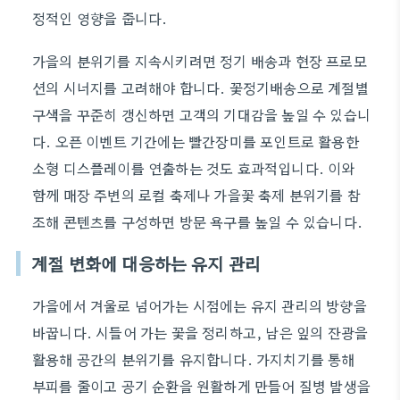
정적인 영향을 줍니다.
가을의 분위기를 지속시키려면 정기 배송과 현장 프로모
션의 시너지를 고려해야 합니다. 꽃정기배송으로 계절별
구색을 꾸준히 갱신하면 고객의 기대감을 높일 수 있습니
다. 오픈 이벤트 기간에는 빨간장미를 포인트로 활용한
소형 디스플레이를 연출하는 것도 효과적입니다. 이와
함께 매장 주변의 로컬 축제나 가을꽃 축제 분위기를 참
조해 콘텐츠를 구성하면 방문 욕구를 높일 수 있습니다.
계절 변화에 대응하는 유지 관리
가을에서 겨울로 넘어가는 시점에는 유지 관리의 방향을
바꿉니다. 시들어 가는 꽃을 정리하고, 남은 잎의 잔광을
활용해 공간의 분위기를 유지합니다. 가지치기를 통해
부피를 줄이고 공기 순환을 원활하게 만들어 질병 발생을