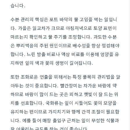
습니다.
수분 관리의 핵심은 포트 바닥의 물 고임을 막는 일입니
다. 가을은 일교차가 크므로 아침저녁으로 토양 표면이
마르는지 확인하고 물 주기를 조정합니다. 과도한 수분
은 뿌리썩음의 주된 원인이므로 배수성을 항상 점검해야
합니다. 느린 방출 비료나 액상 비료를 이용해 영양을 유
지하면 잎의 색과 꽃의 생명이 길어집니다.
또한 조화로운 연출을 위해서는 특정 품목의 관리법을 알
아두는 것이 중요합니다. 빨간장미는 차가운 바람에 약
하므로 바람이 많이 드는 곳은 피하고 햇빛이 잘 드는 위
치를 선호합니다. 국화류는 잎이 시들어도 꽃의 모양을
유지하는 편이므로 가지치기와 함께 간격 조절이 필요합
니다. 예를 들어 매장 출입구 근처는 잎이 무성한 식물과
잘 어울리는 구도를 찾는 것이 좋습니다.