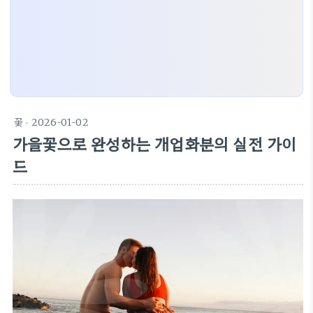
꽃
· 2026-01-02
가을꽃으로 완성하는 개업화분의 실전 가이
드