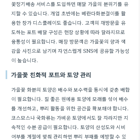
꽃정기배송 서비스를 도입하면 매달 가을의 분위기를 유
지할 수 있습니다. 개업 초반에는 베란다화분걸이를 활
용한 창가 디스플레이도 좋습니다. 고객의 재방문을 유
도하는 포트 배달 구성은 현장 상황에 따라 달라지므로
융통성이 필요합니다. 매장 방문객은 가을꽃의 향과 색
감을 사진으로 남기며 자연스럽게 SNS에 공유할 가능성
이 높습니다.
가을꽃 친화적 포트와 토양 관리
가을꽃 화분의 토양은 배수와 보수력을 동시에 갖춘 배합
이 필요합니다. 질 좋은 원예용 토양에 모래를 섞어 배수
를 개선하고, 뿌리 활동을 위한 공간을 확보해야 합니다.
코스모스나 국화류는 가벼운 토양에서도 잘 자라지만 지
속적인 수분 공급이 필요합니다. 토양의 산성도와 시비
여부를 계절에 맞춰 관리하면 뿌리 부패를 예방할 수 있