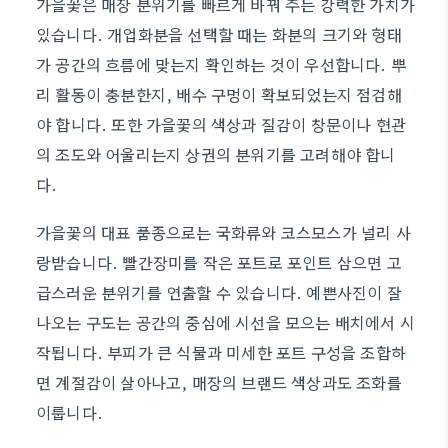
가을꽃은 매장 분위기를 빠르게 바꿔 주는 강력한 가치가
있습니다. 개업화분을 선택할 때는 화분의 크기와 형태
가 공간의 흐름에 맞는지 확인하는 것이 우선합니다. 뿌
리 활동이 충분한지, 배수 구멍이 확보되었는지 점검해
야 합니다. 또한 가을꽃의 색상과 질감이 창문이나 현관
의 조도와 어울리는지 상권의 분위기를 고려해야 합니
다.
가을꽃의 대표 품종으로는 국화류와 코스모스가 널리 사
랑받습니다. 빨간장미를 작은 포트로 포인트 삼으면 고
급스러운 분위기를 연출할 수 있습니다. 예쁜사진이 잘
나오는 구도는 공간의 중심에 시선을 모으는 배치에서 시
작됩니다. 부피가 큰 식물과 미세한 포트 구성을 조합하
면 계절감이 살아나고, 매장의 브랜드 색상과도 조화를
이룹니다.